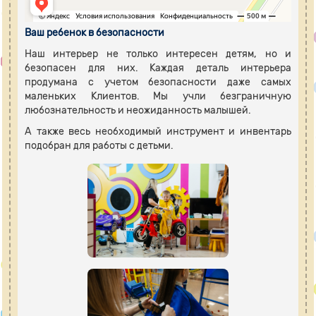
Ваш ребенок в безопасности
Наш интерьер не только интересен детям, но и
безопасен для них. Каждая деталь интерьера
продумана с учетом безопасности даже самых
маленьких Клиентов. Мы учли безграничную
любознательность и неожиданность малышей.
А также весь необходимый инструмент и инвентарь
подобран для работы с детьми.