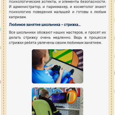
психологические аспекты, и элементы безопасности.
И администратор, и парикмахер, и косметолог знают
психологию поведения малышей и готовы к любым
капризам.
Любимое занятие школьника – стрижка…
Все школьники обожают наших мастеров, и просят их
делать стрижку очень медленно. Ведь в процессе
стрижки ребята увлечены своим любимым занятием.