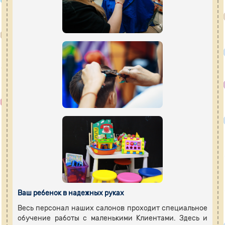
Ваш ребенок в надежных руках
Весь персонал наших салонов проходит специальное
обучение работы с маленькими Клиентами. Здесь и