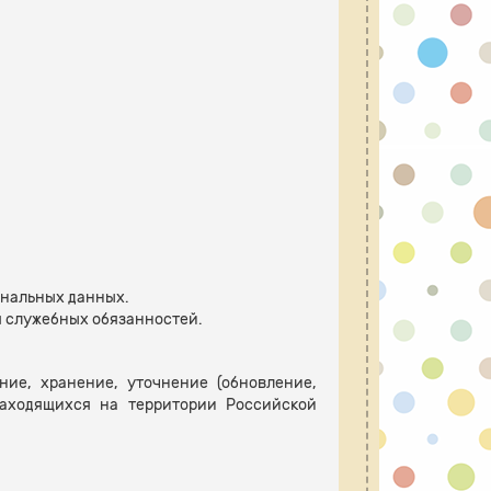
ональных данных.
я служебных обязанностей.
ие, хранение, уточнение (обновление,
аходящихся на территории Российской