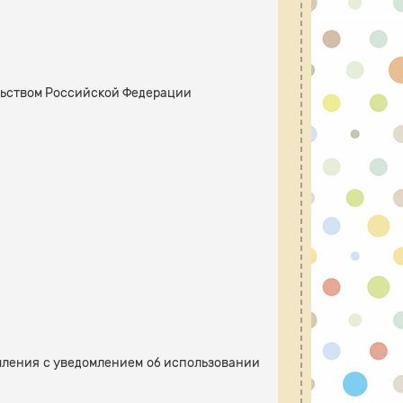
ельством Российской Федерации
мления с уведомлением об использовании