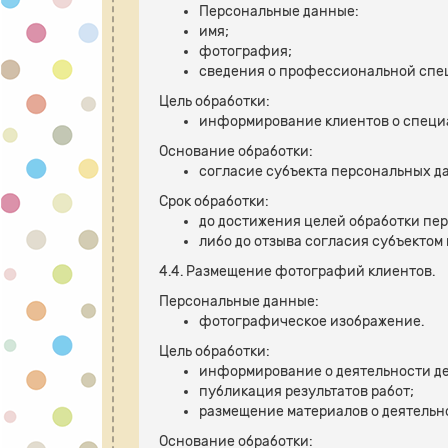
Персональные данные:
имя;
фотография;
сведения о профессиональной спец
Цель обработки:
информирование клиентов о специ
Основание обработки:
согласие субъекта персональных д
Срок обработки:
до достижения целей обработки пе
либо до отзыва согласия субъекто
4.4. Размещение фотографий клиентов.
Персональные данные:
фотографическое изображение.
Цель обработки:
информирование о деятельности де
публикация результатов работ;
размещение материалов о деятельн
Основание обработки: