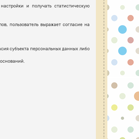
е настройки и получать статистическую
лов, пользователь выражает согласие на
асия субъекта персональных данных либо
 оснований.