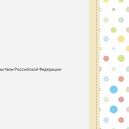
ельством Российской Федерации