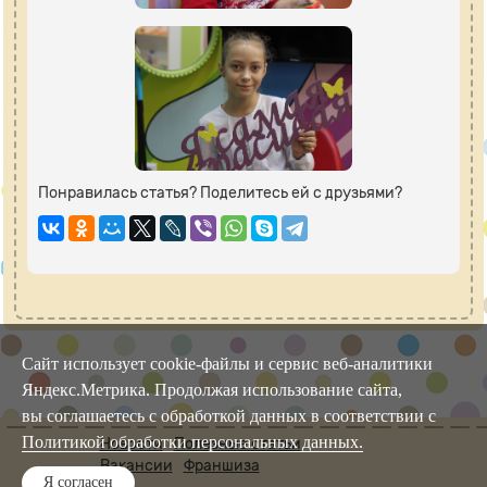
Понравилась статья? Поделитесь ей с друзьями?
Сайт использует cookie-файлы и сервис веб-аналитики
Яндекс.Метрика. Продолжая использование сайта,
вы соглашаетесь с обработкой данных в соответствии с
Политикой обработки персональных данных.
Новости
Полезные статьи
Вакансии
Франшиза
Я согласен