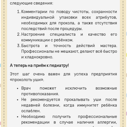
следующие сведения:
Комментарии по поводу чистоты, сохранности
индивидуальной упаковки всех атрибутов,
необходимых для прокола, а также отсутствия
последствий после процедуры.
Настроение специалиста и качество его
коммуникации с ребёнком.
Быстрота и точность действий мастера.
Профессионалы не мешкают, делают всё быстро
и хладнокровно.
А теперь на приём к педиатру!
Этот шаг очень важен для успеха предприятия
«проколоть уши».
Врач поможет исключить возможные
противопоказания.
Не рекомендуется прокалывать уши после
недавней болезни, когда иммунитет ребёнка
ослаблен.
Необходимо получить профессиональные
рекомендации в случае наличия аллергии,