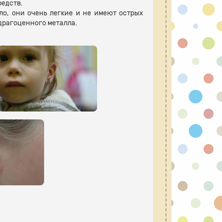
едств.
ло, они очень легкие и не имеют острых
 драгоценного металла.